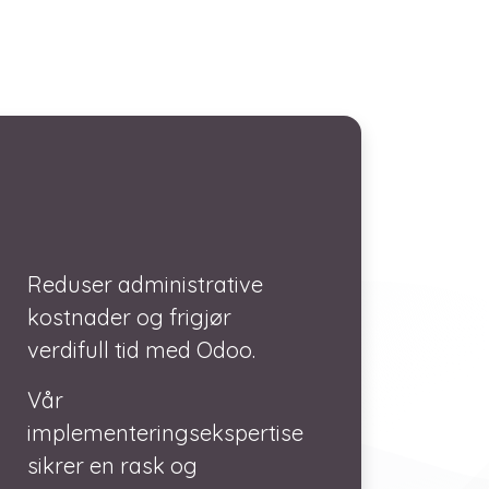
Reduser administrative
kostnader og frigjør
verdifull tid med Odoo.
Vår
implementeringsekspertise
sikrer en rask og