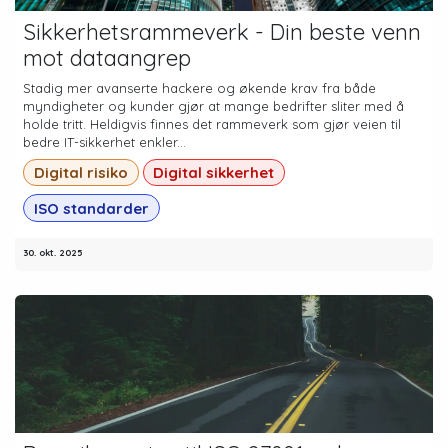
Sikkerhetsrammeverk - Din beste venn
mot dataangrep
Stadig mer avanserte hackere og økende krav fra både
myndigheter og kunder gjør at mange bedrifter sliter med å
holde tritt. Heldigvis finnes det rammeverk som gjør veien til
bedre IT-sikkerhet enkler...
Digital risiko
Digital sikkerhet
ISO standarder
30. okt. 2025