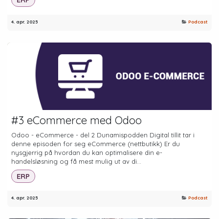
4. apr. 2025
Podcast
#3 eCommerce med Odoo
Odoo - eCommerce - del 2 Dunamispodden Digital tillit tar i
denne episoden for seg eCommerce (nettbutikk) Er du
nysgjerrig på hvordan du kan optimalisere din e-
handelsløsning og få mest mulig ut av di...
ERP
4. apr. 2025
Podcast