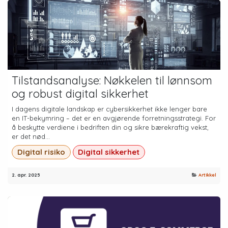
Tilstandsanalyse: Nøkkelen til lønnsom
og robust digital sikkerhet
I dagens digitale landskap er cybersikkerhet ikke lenger bare
en IT-bekymring – det er en avgjørende forretningsstrategi. For
å beskytte verdiene i bedriften din og sikre bærekraftig vekst,
er det nød...
Digital risiko
Digital sikkerhet
2. apr. 2025
Artikkel