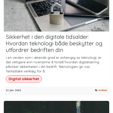
Sikkerhet i den digitale tidsalder:
Hvordan teknologi både beskytter og
utfordrer bedriften din
I en verden som i økende grad er avhengig av teknologi, er
det viktigere enn noensinne å forstå hvordan digitalisering
påvirker sikkerheten i din bedrift. Teknologien gir oss
fantastiske verktøy for å...
Digital sikkerhet
27. jan. 2025
Artikkel