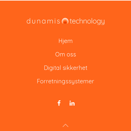
Hjem
Om oss
Digital sikkerhet
Forretningssystemer